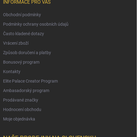
INFORMACE PRO VÁS
Obchodní podmínky
Podmínky ochrany osobních údajů
Často kladené dotazy
Vrácení zboží
Způsob doručení a platby
Bonusový program
Kontakty
Elite Palace Creator Program
Ambasadorský program
Prodávané značky
Hodnocení obchodu
Moje objednávka