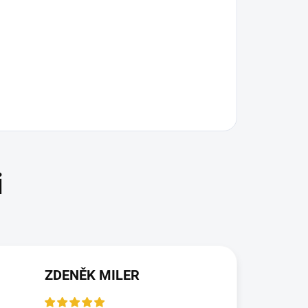
ZDENĚK MILER