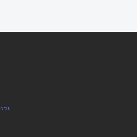
 Nitra