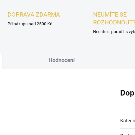
DOPRAVA ZDARMA
NEUMÍTE SE
ROZHODNOUT
Při nákupu nad 2500 Kč
Nechte si poradit s v
Hodnocení
Dop
Katego