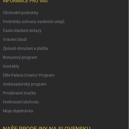
INFORMACE PRO VÁS
Obchodní podmínky
Podmínky ochrany osobních údajů
Často kladené dotazy
Vrácení zboží
Způsob doručení a platby
Bonusový program
Kontakty
Elite Palace Creator Program
Ambasadorský program
Prodávané značky
Hodnocení obchodu
Moje objednávka
NAŠE PRODEJNY NA SLOVENSKU