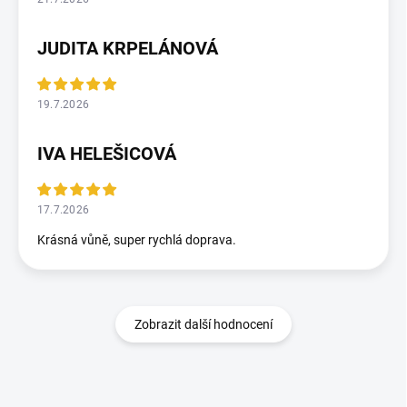
JUDITA KRPELÁNOVÁ
19.7.2026
IVA HELEŠICOVÁ
17.7.2026
Krásná vůně, super rychlá doprava.
Zobrazit další hodnocení