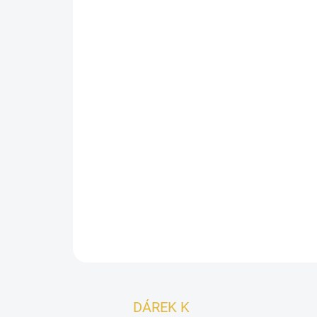
DÁREK K