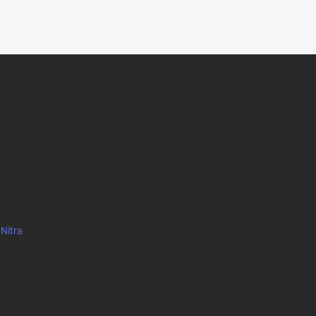
 Nitra