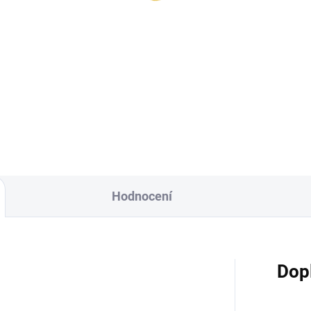
Hodnocení
Dop