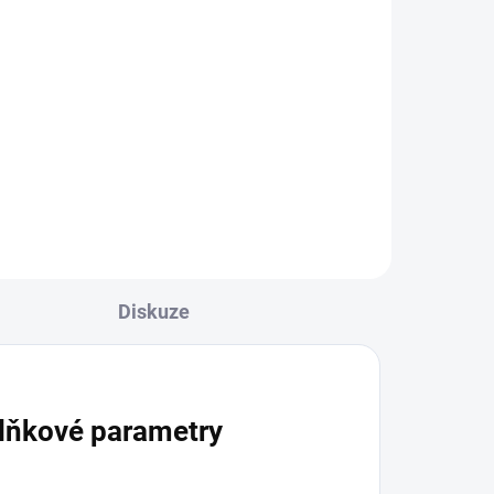
Diskuze
lňkové parametry