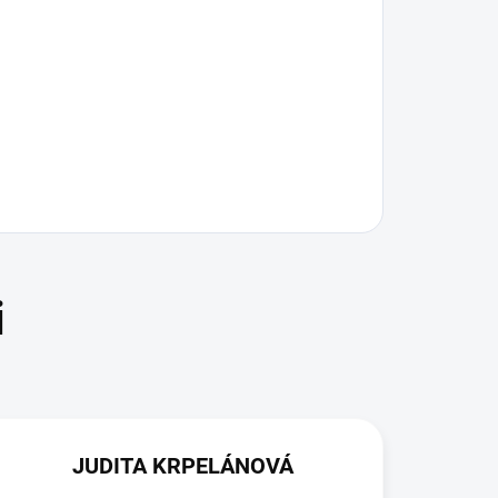
JUDITA KRPELÁNOVÁ