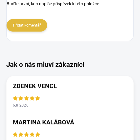
Buďte první, kdo napíše příspěvek k této položce.
Přidat komentář
ZDENEK VENCL
6.8.2026
MARTINA KALÁBOVÁ