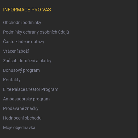
INFORMACE PRO VÁS
Obchodní podmínky
Podmínky ochrany osobních údajů
Často kladené dotazy
Vrácení zboží
Způsob doručení a platby
Bonusový program
Kontakty
Elite Palace Creator Program
Ambasadorský program
Prodávané značky
Hodnocení obchodu
Moje objednávka