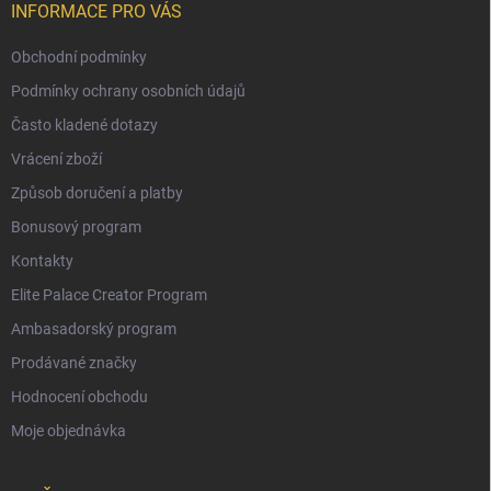
INFORMACE PRO VÁS
Obchodní podmínky
Podmínky ochrany osobních údajů
Často kladené dotazy
Vrácení zboží
Způsob doručení a platby
Bonusový program
Kontakty
Elite Palace Creator Program
Ambasadorský program
Prodávané značky
Hodnocení obchodu
Moje objednávka