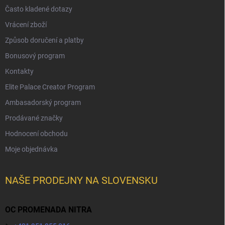
Často kladené dotazy
Vrácení zboží
Způsob doručení a platby
Bonusový program
Kontakty
Elite Palace Creator Program
Ambasadorský program
Prodávané značky
Hodnocení obchodu
Moje objednávka
NAŠE PRODEJNY NA SLOVENSKU
OC PROMENADA NITRA