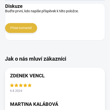
Diskuze
Buďte první, kdo napíše příspěvek k této položce.
Přidat komentář
ZDENEK VENCL
6.8.2026
MARTINA KALÁBOVÁ