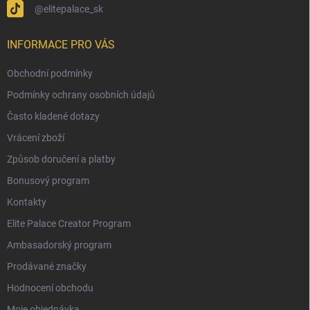
@elitepalace_sk
INFORMACE PRO VÁS
Obchodní podmínky
Podmínky ochrany osobních údajů
Často kladené dotazy
Vrácení zboží
Způsob doručení a platby
Bonusový program
Kontakty
Elite Palace Creator Program
Ambasadorský program
Prodávané značky
Hodnocení obchodu
Moje objednávka