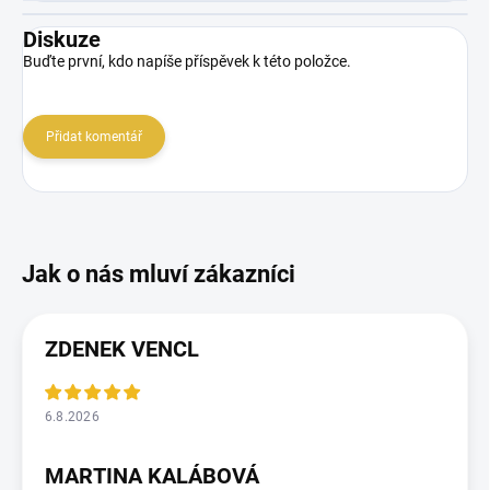
Diskuze
Buďte první, kdo napíše příspěvek k této položce.
Přidat komentář
ZDENEK VENCL
6.8.2026
MARTINA KALÁBOVÁ