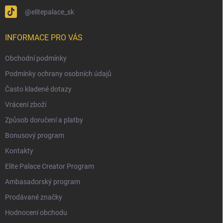
@elitepalace_sk
INFORMACE PRO VÁS
Obchodní podmínky
Podmínky ochrany osobních údajů
Často kladené dotazy
Vrácení zboží
Způsob doručení a platby
Bonusový program
Kontakty
Elite Palace Creator Program
Ambasadorský program
Prodávané značky
Hodnocení obchodu