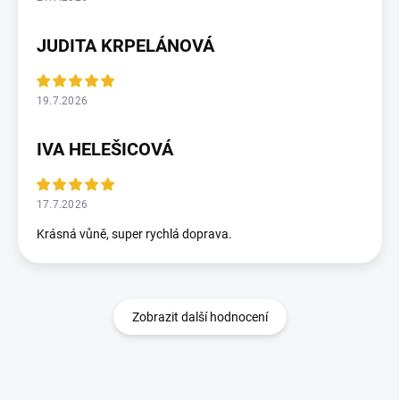
JUDITA KRPELÁNOVÁ
19.7.2026
IVA HELEŠICOVÁ
17.7.2026
Krásná vůně, super rychlá doprava.
Zobrazit další hodnocení