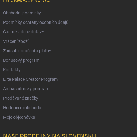
INFORMACE PRO VÁS
Obchodní podmínky
Podmínky ochrany osobních údajů
Často kladené dotazy
Vrácení zboží
Způsob doručení a platby
Bonusový program
Kontakty
Elite Palace Creator Program
Ambasadorský program
Prodávané značky
Hodnocení obchodu
Moje objednávka
NAŠE PRODEJNY NA SLOVENSKU