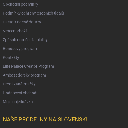
Obchodní podmínky
Podmínky ochrany osobních údajů
Často kladené dotazy
Vrácení zboží
Způsob doručení a platby
Bonusový program
Kontakty
Elite Palace Creator Program
Ambasadorský program
Prodávané značky
Hodnocení obchodu
Moje objednávka
NAŠE PRODEJNY NA SLOVENSKU