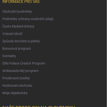
INFORMACE PRO VÁS
Obchodní podmínky
Podmínky ochrany osobních údajů
Často kladené dotazy
Vrácení zboží
Způsob doručení a platby
Bonusový program
Kontakty
Elite Palace Creator Program
Ambasadorský program
Prodávané značky
Hodnocení obchodu
Moje objednávka