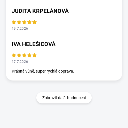
JUDITA KRPELÁNOVÁ
19.7.2026
IVA HELEŠICOVÁ
17.7.2026
Krásná vůně, super rychlá doprava.
Zobrazit další hodnocení