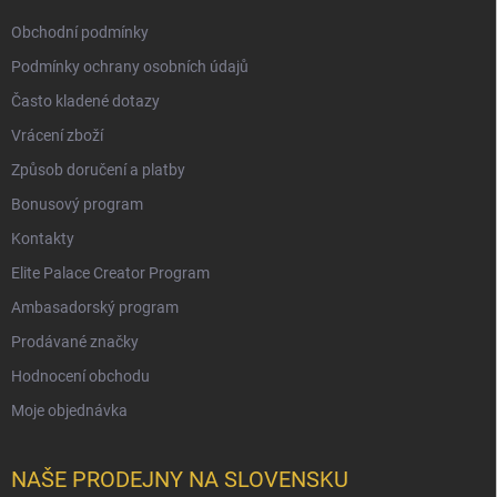
Obchodní podmínky
Podmínky ochrany osobních údajů
Často kladené dotazy
Vrácení zboží
Způsob doručení a platby
Bonusový program
Kontakty
Elite Palace Creator Program
Ambasadorský program
Prodávané značky
Hodnocení obchodu
Moje objednávka
NAŠE PRODEJNY NA SLOVENSKU