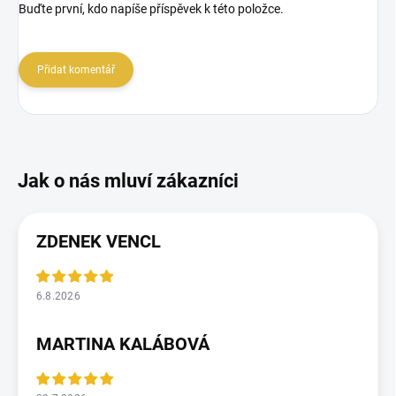
Buďte první, kdo napíše příspěvek k této položce.
Přidat komentář
ZDENEK VENCL
6.8.2026
MARTINA KALÁBOVÁ