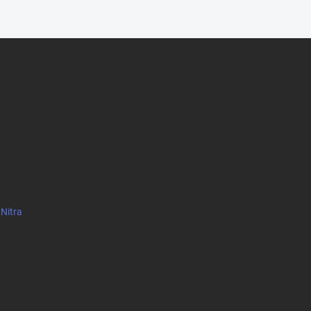
 Nitra