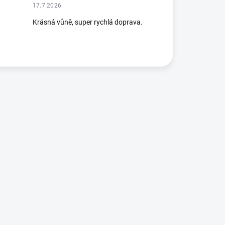
17.7.2026
Krásná vůně, super rychlá doprava.