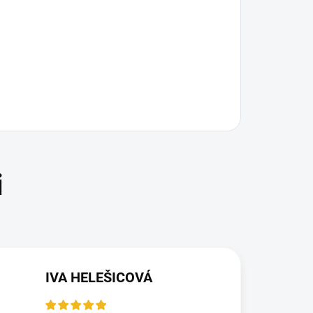
IVA HELEŠICOVÁ