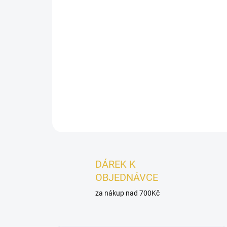
DÁREK K
OBJEDNÁVCE
za nákup nad 700Kč