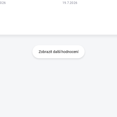
2026
19.7.2026
Zobrazit další hodnocení