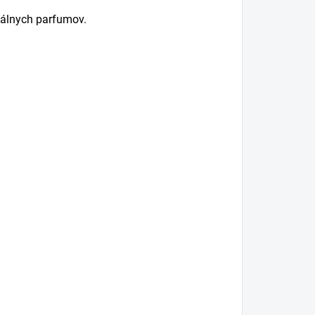
tálnych parfumov.