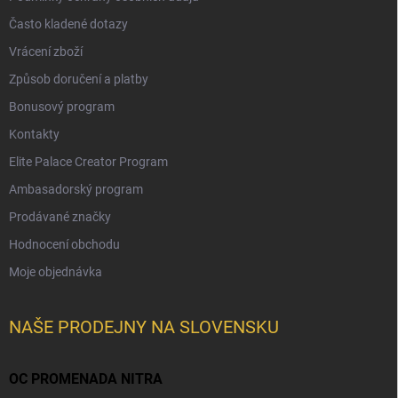
Často kladené dotazy
Vrácení zboží
Způsob doručení a platby
Bonusový program
Kontakty
Elite Palace Creator Program
Ambasadorský program
Prodávané značky
Hodnocení obchodu
Moje objednávka
NAŠE PRODEJNY NA SLOVENSKU
OC PROMENADA NITRA