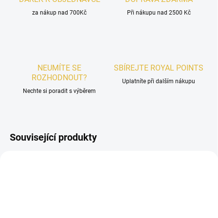
za nákup nad 700Kč
Při nákupu nad 2500 Kč
NEUMÍTE SE
SBÍREJTE ROYAL POINTS
ROZHODNOUT?
Uplatníte při dalším nákupu
Nechte si poradit s výběrem
Související produkty
UNISEX