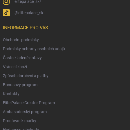
elitepalace_sk/
@elitepalace_sk
INFORMACE PRO VÁS
Obchodní podmínky
Podmínky ochrany osobních údajů
Často kladené dotazy
Vrácení zboží
Způsob doručení a platby
Bonusový program
Kontakty
Elite Palace Creator Program
Ambasadorský program
Prodávané značky
Hodnocení obchodu