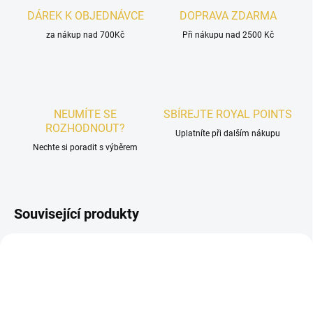
DÁREK K OBJEDNÁVCE
DOPRAVA ZDARMA
za nákup nad 700Kč
Při nákupu nad 2500 Kč
NEUMÍTE SE
SBÍREJTE ROYAL POINTS
ROZHODNOUT?
Uplatníte při dalším nákupu
Nechte si poradit s výběrem
Související produkty
PÁNSKÉ