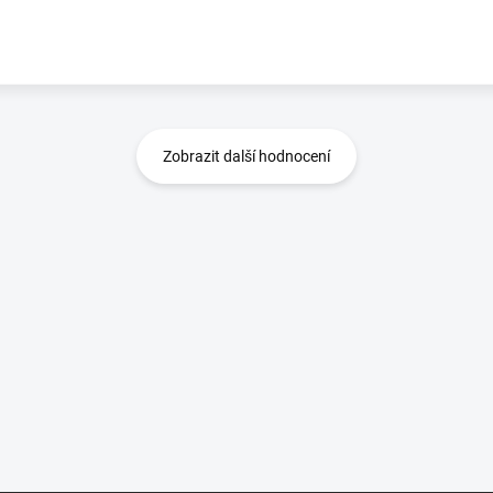
Zobrazit další hodnocení