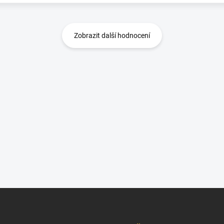
Zobrazit další hodnocení