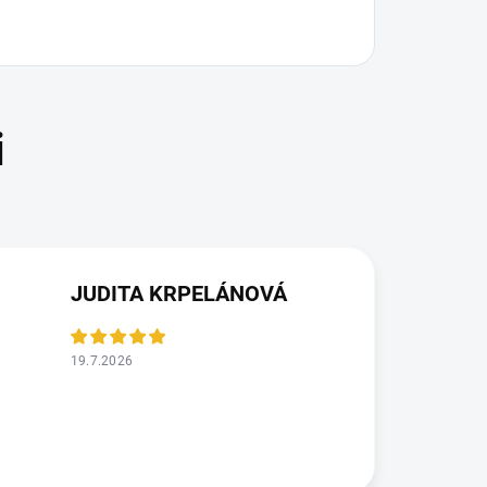
JUDITA KRPELÁNOVÁ
19.7.2026