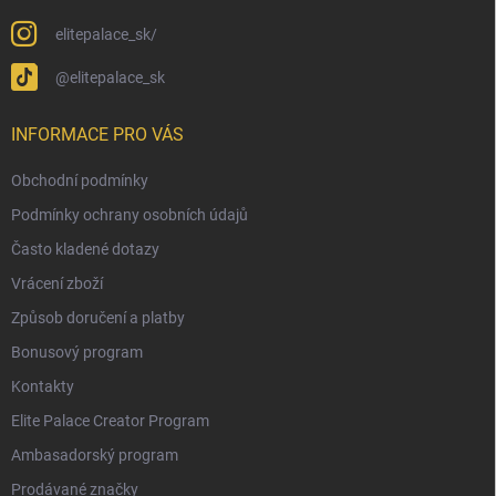
elitepalace_sk/
@elitepalace_sk
INFORMACE PRO VÁS
Obchodní podmínky
Podmínky ochrany osobních údajů
Často kladené dotazy
Vrácení zboží
Způsob doručení a platby
Bonusový program
Kontakty
Elite Palace Creator Program
Ambasadorský program
Prodávané značky