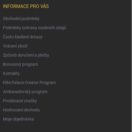
INFORMACE PRO VÁS
Obchodní podmínky
Podmínky ochrany osobních údajů
Často kladené dotazy
Vrácení zboží
Způsob doručení a platby
Bonusový program
Kontakty
Elite Palace Creator Program
Ambasadorský program
Prodávané značky
Hodnocení obchodu
Moje objednávka