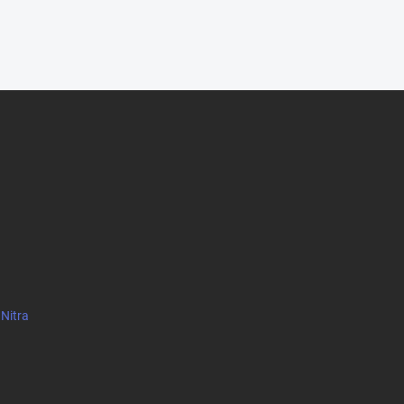
 Nitra