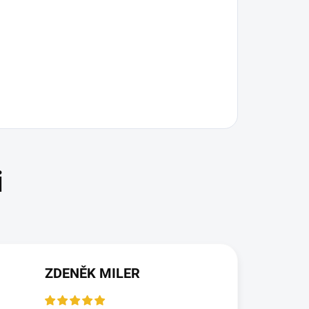
ZDENĚK MILER