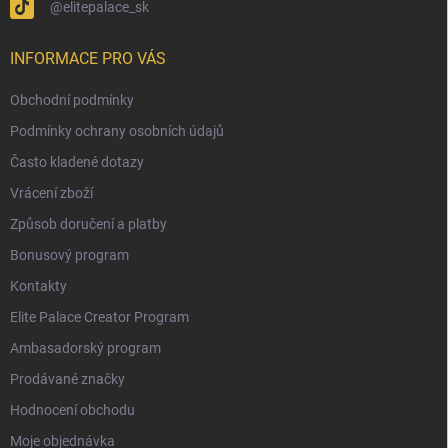
@elitepalace_sk
INFORMACE PRO VÁS
Obchodní podmínky
Podmínky ochrany osobních údajů
Často kladené dotazy
Vrácení zboží
Způsob doručení a platby
Bonusový program
Kontakty
Elite Palace Creator Program
Ambasadorský program
Prodávané značky
Hodnocení obchodu
Moje objednávka